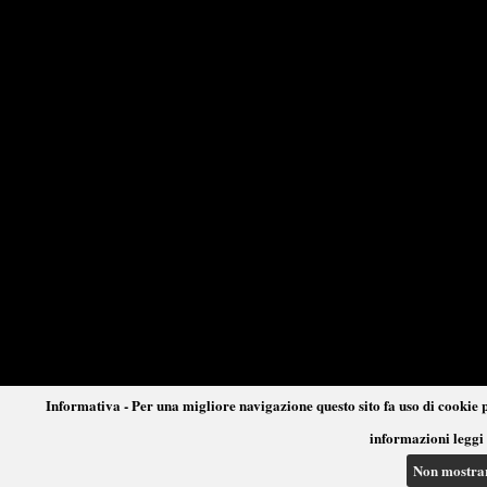
Informativa - Per una migliore navigazione questo sito fa uso di cookie p
informazioni leggi 
Non mostra