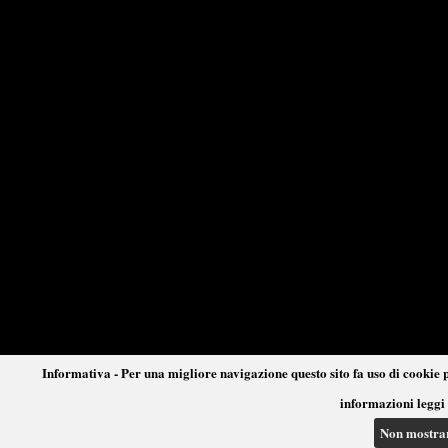
Informativa - Per una migliore navigazione questo sito fa uso di cookie p
informazioni leggi 
Non mostra