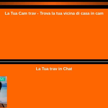
La Tua Cam trav - Trova la tua vicina di casa in cam
La Tua trav in Chat