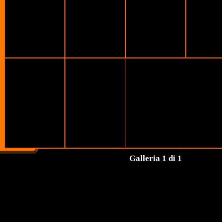
Galleria 1 di 1