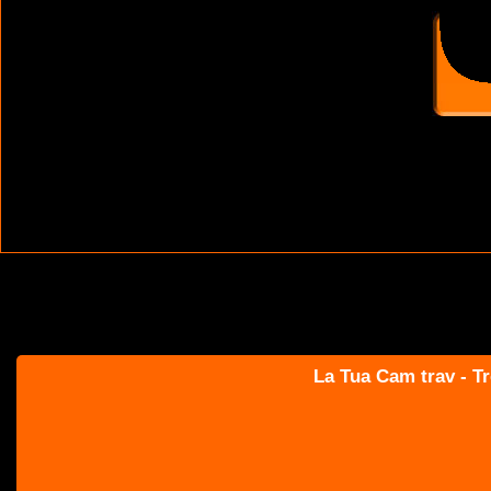
La Tua Cam trav - Tr